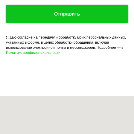
Отправить
Я даю согласие на передачу и обработку моих персональных данных,
указанных в форме, в целях обработки обращения, включая
использование электронной почты и мессенджеров. Подробнее — в
Политике конфиденциальности.