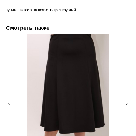
Туника вискоза на ножке. Вырез круглый.
Смотреть также