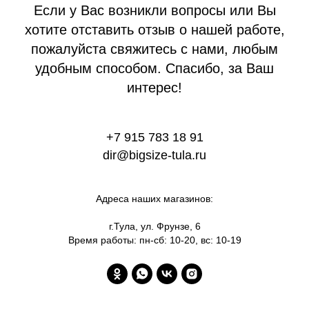
Если у Вас возникли вопросы или Вы
хотите отставить отзыв о нашей работе,
пожалуйста свяжитесь с нами, любым
удобным способом. Спасибо, за Ваш
интерес!
+7 915 783 18 91
dir@bigsize-tula.ru
Адреса наших магазинов:
г.Тула, ул. Фрунзе, 6
Время работы: пн-сб: 10-20, вс: 10-19