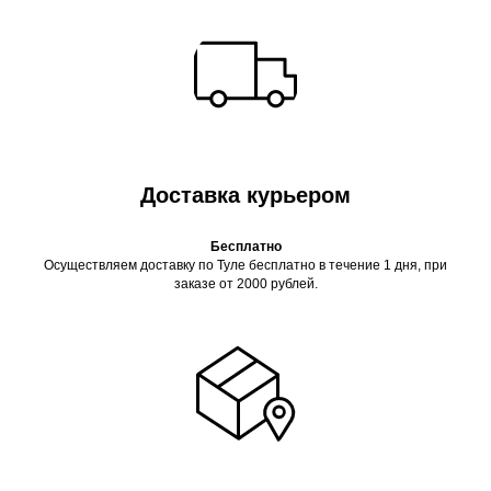
Доставка курьером
Бесплатно
Осуществляем доставку по Туле бесплатно в течение 1 дня, при
заказе от 2000 рублей.