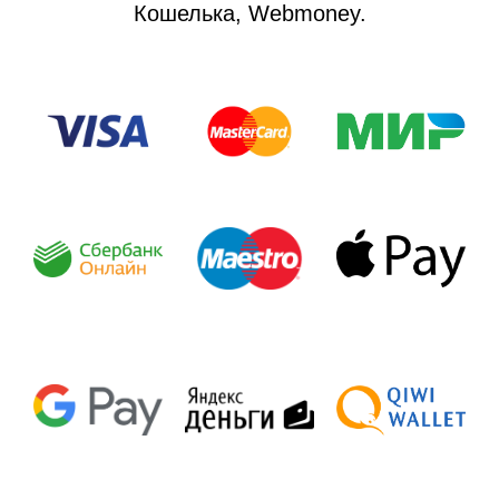
Кошелька, Webmoney
.