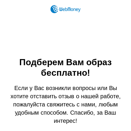
Подберем Вам образ
бесплатно!
Если у Вас возникли вопросы или Вы
хотите отставить отзыв о нашей работе,
пожалуйста свяжитесь с нами, любым
удобным способом. Спасибо, за Ваш
интерес!