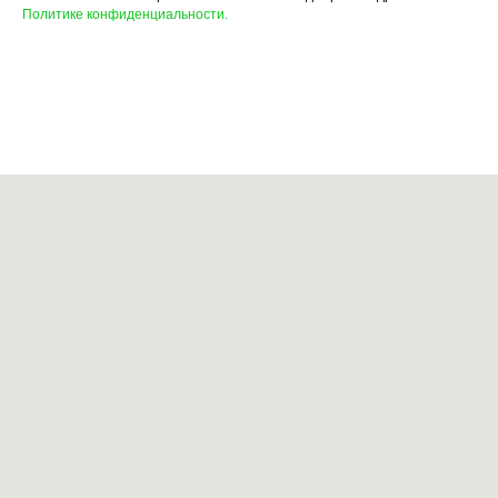
Политике конфиденциальности.