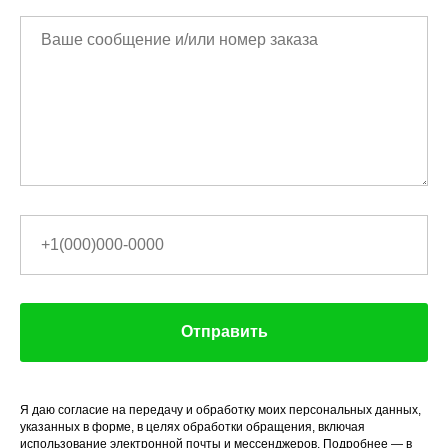
Отправить
Я даю согласие на передачу и обработку моих персональных данных,
указанных в форме, в целях обработки обращения, включая
использование электронной почты и мессенджеров. Подробнее — в