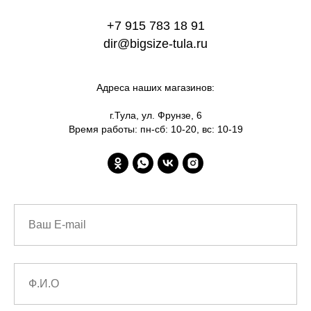
+7 915 783 18 91
dir@bigsize-tula.ru
Адреса наших магазинов:
г.Тула, ул. Фрунзе, 6
Время работы: пн-сб: 10-20, вс: 10-19