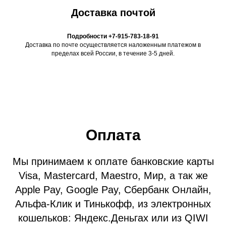
Доставка почтой
Подробности +7-915-783-18-91
Доставка по почте осуществляется наложенным платежом в
пределах всей России, в течение 3-5 дней.
Оплата
Мы принимаем к оплате банковские карты
Visa, Mastercard, Maestro, Мир, а так же
Apple Pay, Google Pay
, Сбербанк Онлайн,
Альфа-Клик и Тинькофф, из электронных
кошельков
: Яндекс.Деньгах или из QIWI