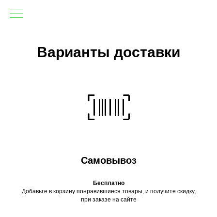
Варианты доставки
Самовывоз
Бесплатно
Добавьте в корзину понравившиеся товары, и получите скидку,
при заказе на сайте