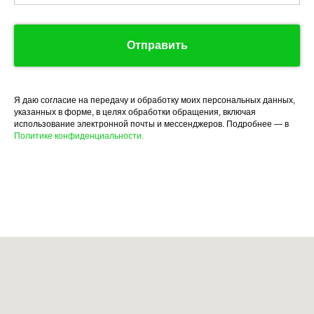
Отправить
Я даю согласие на передачу и обработку моих персональных данных,
указанных в форме, в целях обработки обращения, включая
использование электронной почты и мессенджеров. Подробнее — в
Политике конфиденциальности.