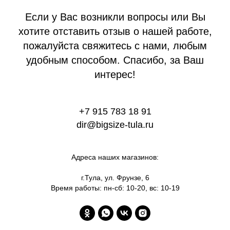
Если у Вас возникли вопросы или Вы
хотите отставить отзыв о нашей работе,
пожалуйста свяжитесь с нами, любым
удобным способом. Спасибо, за Ваш
интерес!
+7 915 783 18 91
dir@bigsize-tula.ru
Адреса наших магазинов:
г.Тула, ул. Фрунзе, 6
Время работы: пн-сб: 10-20, вс: 10-19