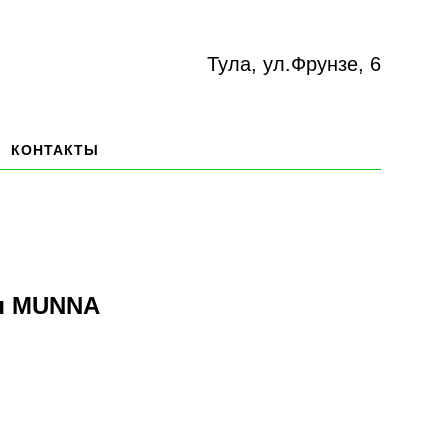
Тула, ул.Фрунзе, 6
КОНТАКТЫ
ая MUNNA