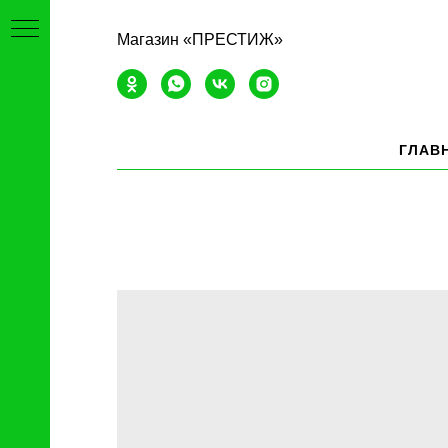
Магазин «ПРЕСТИЖ»
ГЛАВ