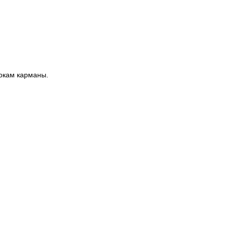
окам карманы.