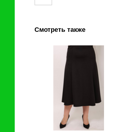
Смотреть также