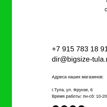
+7 915 783 18 9
dir@bigsize-tula.
Адреса наших магазинов:
г.Тула, ул. Фрунзе, 6
Время работы: пн-сб: 10-20,