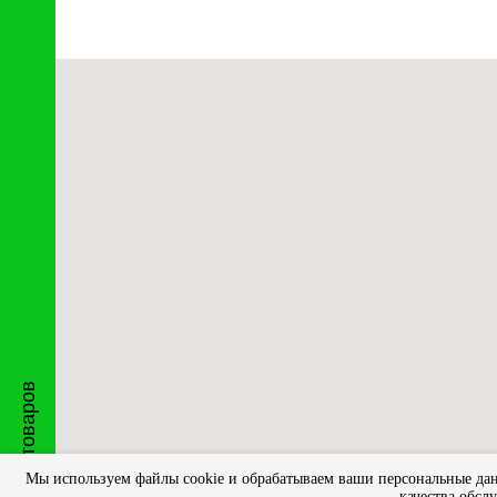
Каталог товаров
Мы используем файлы cookie и обрабатываем ваши персональные данн
качества обсл