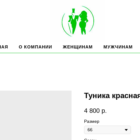
НАЯ
О КОМПАНИИ
ЖЕНЩИНАМ
МУЖЧИНАМ
Туника красн
4 800
р.
Размер