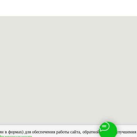
и в формах) для обеспечения работы сайта, обратной связи и улучшения
фиденциальности
.