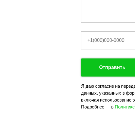
Отправить
Я даю согласие на перед
данных, указанных в фор
включая использование э
Подробнее — в
Политике