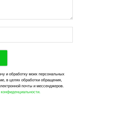
ачу и обработку моих персональных
ме, в целях обработки обращения,
лектронной почты и мессенджеров.
 конфиденциальности.