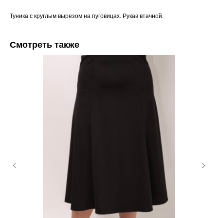
Туника с круглым вырезом на пуговицах. Рукав втачной.
Смотреть также