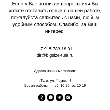
Если у Вас возникли вопросы или Вы
хотите отставить отзыв о нашей работе,
пожалуйста свяжитесь с нами, любым
удобным способом. Спасибо, за Ваш
интерес!
+7 915 783 18 91
dir@bigsize-tula.ru
Адреса наших магазинов:
г.Тула, ул. Фрунзе, 6
Время работы: пн-сб: 10-20, вс: 10-19