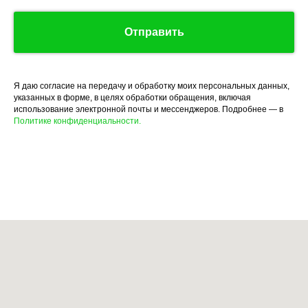
Отправить
Я даю согласие на передачу и обработку моих персональных данных,
указанных в форме, в целях обработки обращения, включая
использование электронной почты и мессенджеров. Подробнее — в
Политике конфиденциальности.