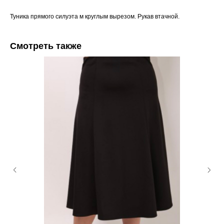
Туника прямого силуэта м круглым вырезом. Рукав втачной.
Смотреть также