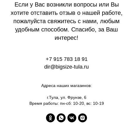
Если у Вас возникли вопросы или Вы
хотите отставить отзыв о нашей работе,
пожалуйста свяжитесь с нами, любым
удобным способом. Спасибо, за Ваш
интерес!
+7 915 783 18 91
dir@bigsize-tula.ru
Адреса наших магазинов:
г.Тула, ул. Фрунзе, 6
Время работы: пн-сб: 10-20, вс: 10-19