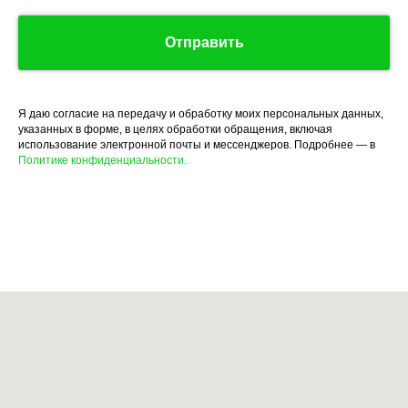
Отправить
Я даю согласие на передачу и обработку моих персональных данных,
указанных в форме, в целях обработки обращения, включая
использование электронной почты и мессенджеров. Подробнее — в
Политике конфиденциальности.