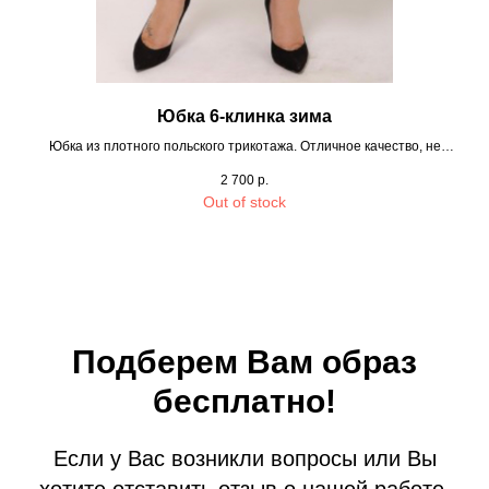
Юбка 6-клинка зима
Юбка из плотного польского трикотажа. Отличное качество, не
закатывается, не вытягивается. Пояс на резинке.
2 700
р.
Out of stock
Подберем Вам образ
бесплатно!
Если у Вас возникли вопросы или Вы