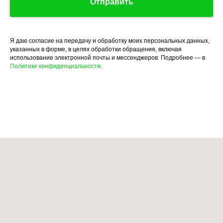
Отправить
Я даю согласие на передачу и обработку моих персональных данных,
указанных в форме, в целях обработки обращения, включая
использование электронной почты и мессенджеров. Подробнее — в
Политике конфиденциальности.