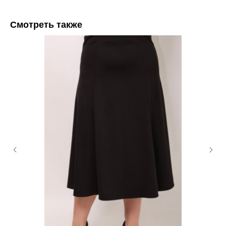
Смотреть также