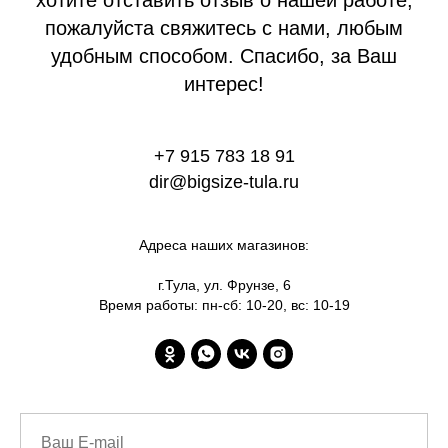
хотите отставить отзыв о нашей работе,
пожалуйста свяжитесь с нами, любым
удобным способом. Спасибо, за Ваш
интерес!
+7 915 783 18 91
dir@bigsize-tula.ru
Адреса наших магазинов:
г.Тула, ул. Фрунзе, 6
Время работы: пн-сб: 10-20, вс: 10-19