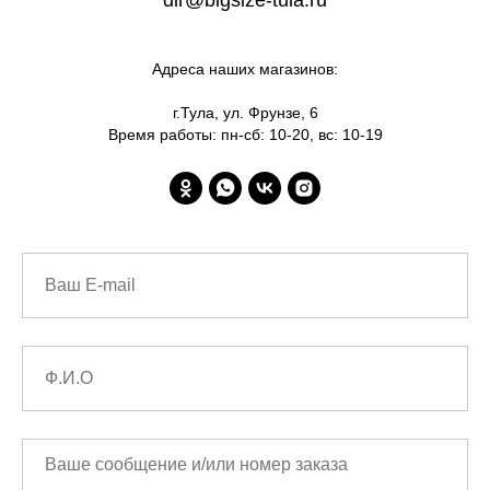
dir@bigsize-tula.ru
Адреса наших магазинов:
г.Тула, ул. Фрунзе, 6
Время работы: пн-сб: 10-20, вс: 10-19