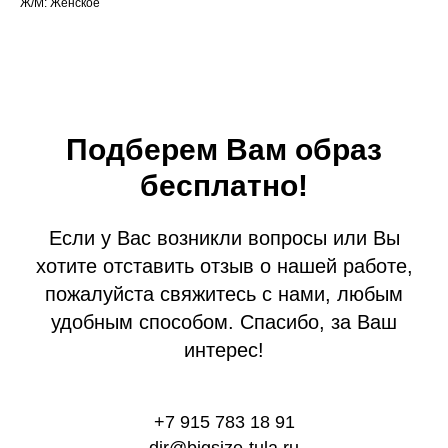
Ж/М: Женское
Подберем Вам образ
бесплатно!
Если у Вас возникли вопросы или Вы
хотите отставить отзыв о нашей работе,
пожалуйста свяжитесь с нами, любым
удобным способом. Спасибо, за Ваш
интерес!
+7 915 783 18 91