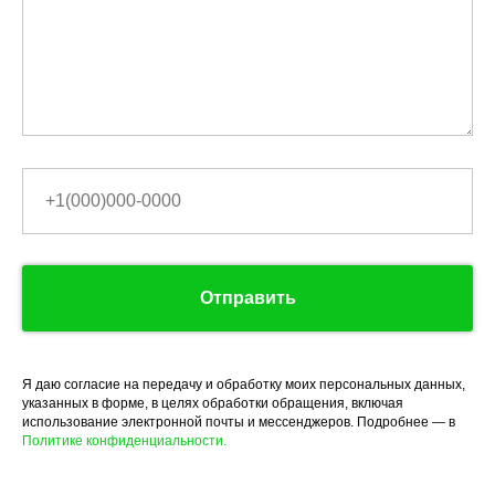
Отправить
Я даю согласие на передачу и обработку моих персональных данных,
указанных в форме, в целях обработки обращения, включая
использование электронной почты и мессенджеров. Подробнее — в
Политике конфиденциальности.