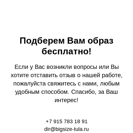
Подберем Вам образ
бесплатно!
Если у Вас возникли вопросы или Вы
хотите отставить отзыв о нашей работе,
пожалуйста свяжитесь с нами, любым
удобным способом. Спасибо, за Ваш
интерес!
+7 915 783 18 91
dir@bigsize-tula.ru