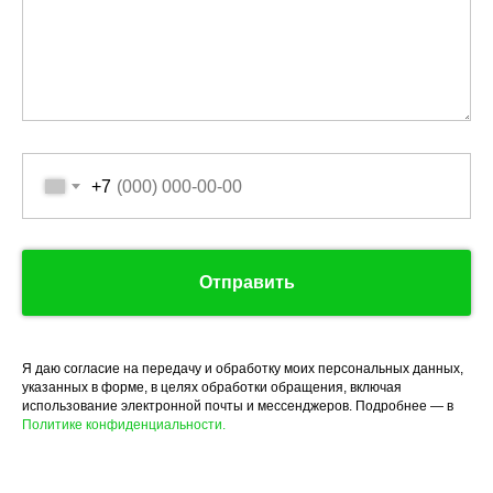
+7
Отправить
Я даю согласие на передачу и обработку моих персональных данных,
указанных в форме, в целях обработки обращения, включая
использование электронной почты и мессенджеров. Подробнее — в
Политике конфиденциальности.