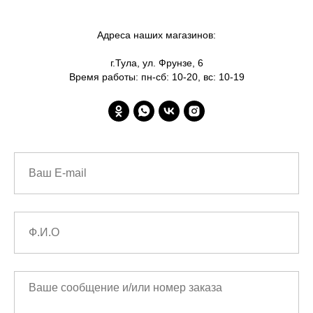
Адреса наших магазинов:
г.Тула, ул. Фрунзе, 6
Время работы: пн-сб: 10-20, вс: 10-19