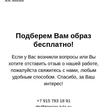
Ж/М: Женское
Подберем Вам образ
бесплатно!
Если у Вас возникли вопросы или Вы
хотите отставить отзыв о нашей работе,
пожалуйста свяжитесь с нами, любым
удобным способом. Спасибо, за Ваш
интерес!
+7 915 783 18 91