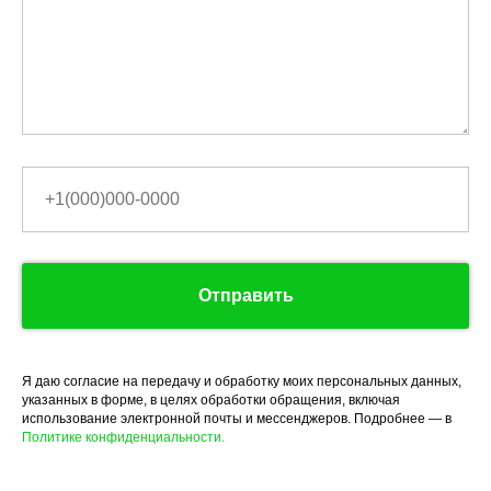
Отправить
Я даю согласие на передачу и обработку моих персональных данных,
указанных в форме, в целях обработки обращения, включая
использование электронной почты и мессенджеров. Подробнее — в
Политике конфиденциальности.