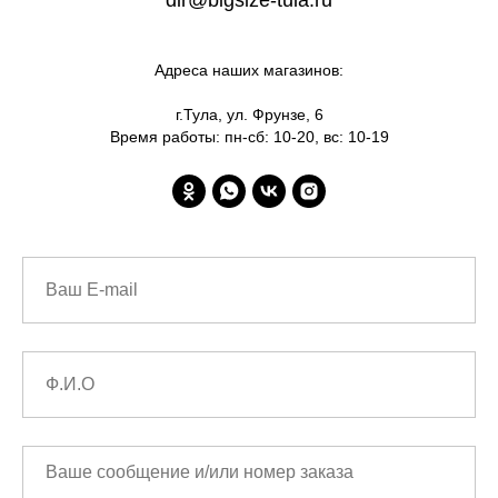
dir@bigsize-tula.ru
Адреса наших магазинов:
г.Тула, ул. Фрунзе, 6
Время работы: пн-сб: 10-20, вс: 10-19