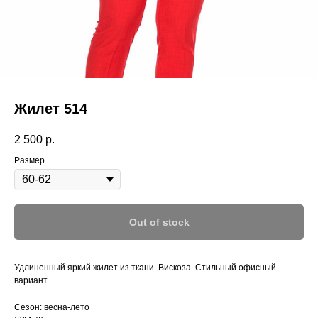
Жилет 514
2 500
р.
Размер
Out of stock
Удлиненный яркий жилет из ткани. Вискоза. Стильный офисный
вариант
Сезон: весна-лето