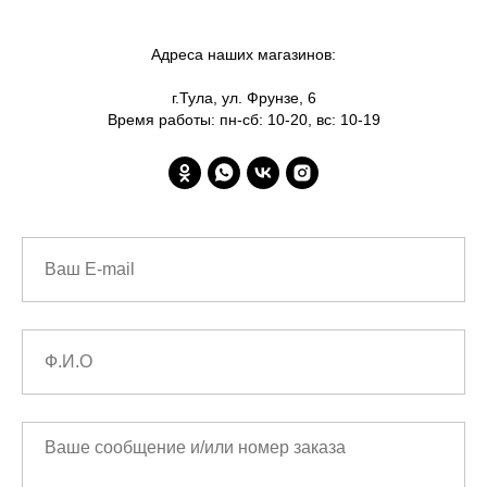
Адреса наших магазинов:
г.Тула, ул. Фрунзе, 6
Время работы: пн-сб: 10-20, вс: 10-19