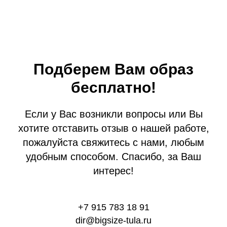
Подберем Вам образ
бесплатно!
Если у Вас возникли вопросы или Вы
хотите отставить отзыв о нашей работе,
пожалуйста свяжитесь с нами, любым
удобным способом. Спасибо, за Ваш
интерес!
+7 915 783 18 91
dir@bigsize-tula.ru