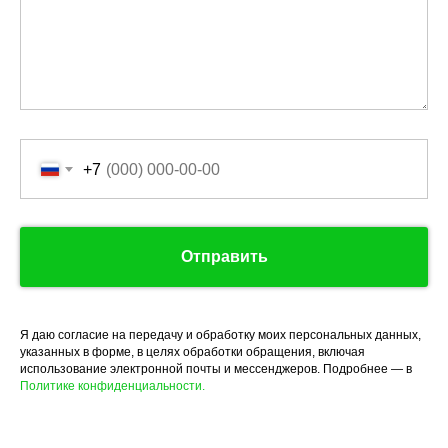
+7
Отправить
Я даю согласие на передачу и обработку моих персональных данных,
указанных в форме, в целях обработки обращения, включая
использование электронной почты и мессенджеров. Подробнее — в
Политике конфиденциальности.