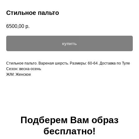
Стильное пальто
6500,00
р.
купить
Стильное пальто. Вареная шерсть. Размеры: 60-64. Доставка по Туле
Сезон: весна-осень
Ж/М: Женское
Подберем Вам образ
бесплатно!