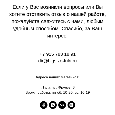
Если у Вас возникли вопросы или Вы
хотите отставить отзыв о нашей работе,
пожалуйста свяжитесь с нами, любым
удобным способом. Спасибо, за Ваш
интерес!
+7 915 783 18 91
dir@bigsize-tula.ru
Адреса наших магазинов:
г.Тула, ул. Фрунзе, 6
Время работы: пн-сб: 10-20, вс: 10-19