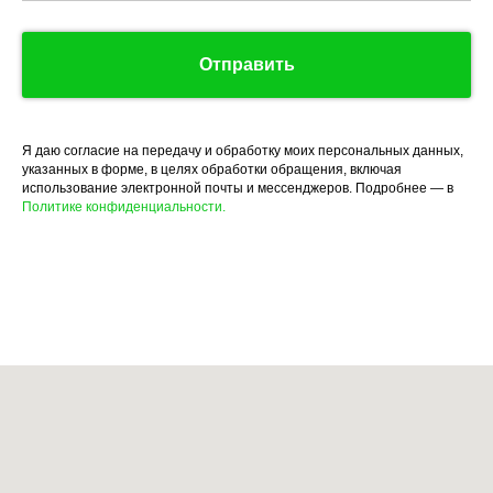
Отправить
Я даю согласие на передачу и обработку моих персональных данных,
указанных в форме, в целях обработки обращения, включая
использование электронной почты и мессенджеров. Подробнее — в
Политике конфиденциальности.