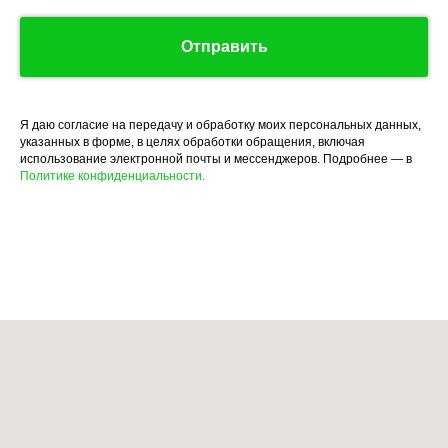
Отправить
Я даю согласие на передачу и обработку моих персональных данных,
указанных в форме, в целях обработки обращения, включая
использование электронной почты и мессенджеров. Подробнее — в
Политике конфиденциальности.