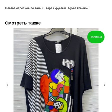
Платье отрезное по талии. Вырез круглый . Рукав втачной.
Смотреть также
Новинка