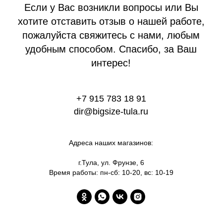
Если у Вас возникли вопросы или Вы
хотите отставить отзыв о нашей работе,
пожалуйста свяжитесь с нами, любым
удобным способом. Спасибо, за Ваш
интерес!
+7 915 783 18 91
dir@bigsize-tula.ru
Адреса наших магазинов:
г.Тула, ул. Фрунзе, 6
Время работы: пн-сб: 10-20, вс: 10-19