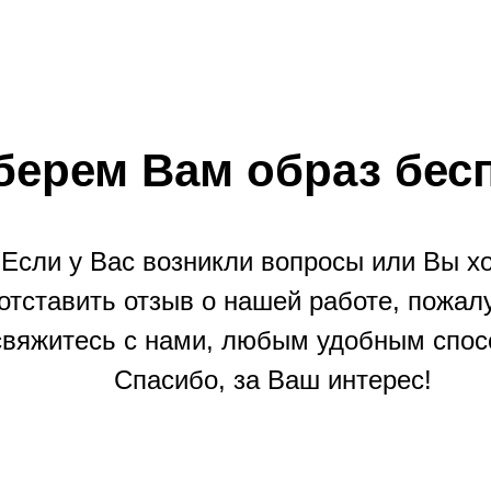
берем Вам образ бес
Если у Вас возникли вопросы или Вы х
отставить отзыв о нашей работе, пожал
свяжитесь с нами, любым удобным спос
Спасибо, за Ваш интерес!