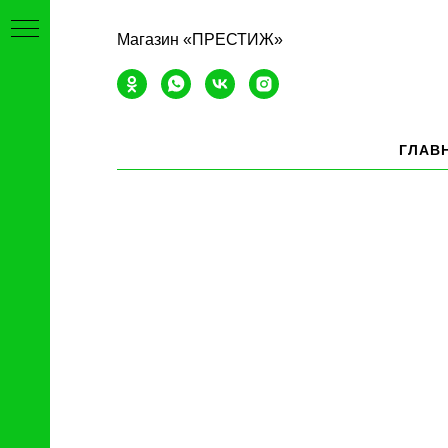
Магазин «ПРЕСТИЖ»
ГЛАВ