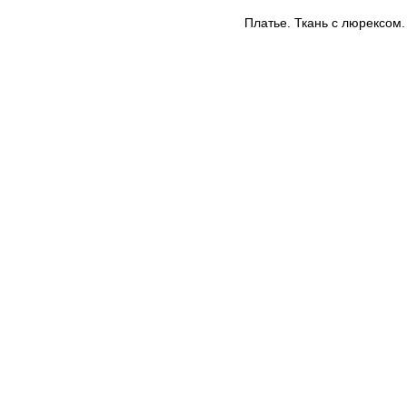
Платье. Ткань с люрексом.