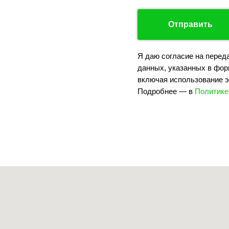
Отправить
Я даю согласие на перед
данных, указанных в фор
включая использование э
Подробнее — в
Политике