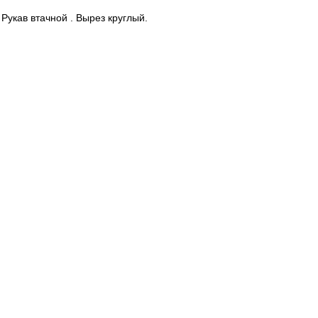
 Рукав втачной . Вырез круглый.