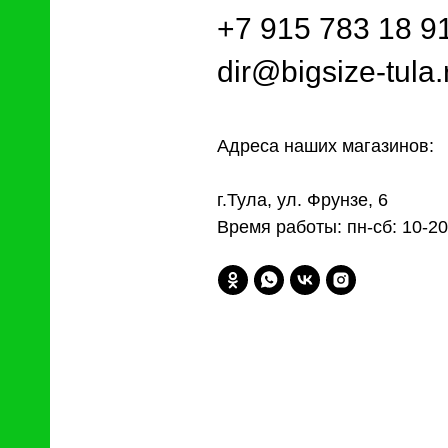
+7 915 783 18 9
dir@bigsize-tula.
Адреса наших магазинов:
г.Тула, ул. Фрунзе, 6
Время работы: пн-сб: 10-20,