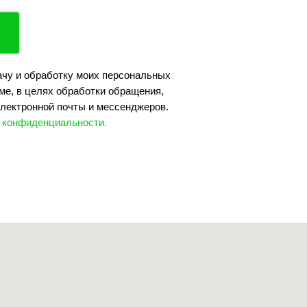
ачу и обработку моих персональных
ме, в целях обработки обращения,
лектронной почты и мессенджеров.
 конфиденциальности.