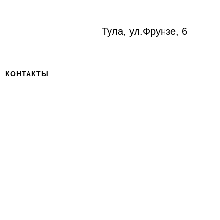
Тула, ул.Фрунзе, 6
КОНТАКТЫ