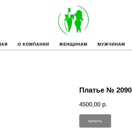
НАЯ
О КОМПАНИИ
ЖЕНЩИНАМ
МУЖЧИНАМ
Платье № 2090
4500,00
р.
купить