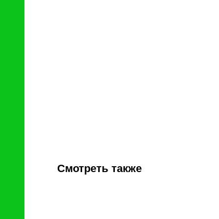
Смотреть также