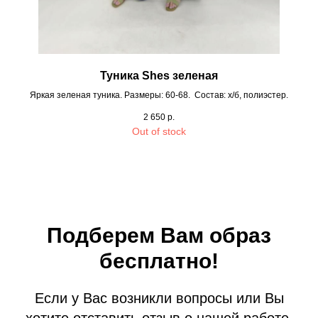
Туника Shes зеленая
Яркая зеленая туника. Размеры: 60-68. Состав: х/б, полиэстер.
2 650
р.
Out of stock
Подберем Вам образ
бесплатно!
Если у Вас возникли вопросы или Вы