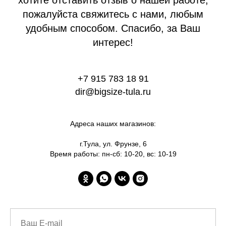
хотите отставить отзыв о нашей работе,
пожалуйста свяжитесь с нами, любым
удобным способом. Спасибо, за Ваш
интерес!
+7 915 783 18 91
dir@bigsize-tula.ru
Адреса наших магазинов:
г.Тула, ул. Фрунзе, 6
Время работы: пн-сб: 10-20, вс: 10-19