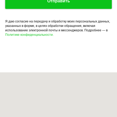
Отправить
Я даю согласие на передачу и обработку моих персональных данных,
указанных в форме, в целях обработки обращения, включая
использование электронной почты и мессенджеров. Подробнее — в
Политике конфиденциальности.