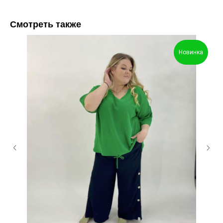
Смотреть также
Новинка