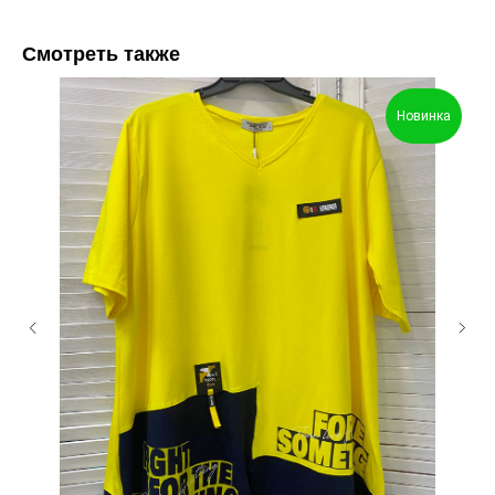
Смотреть также
Новинка