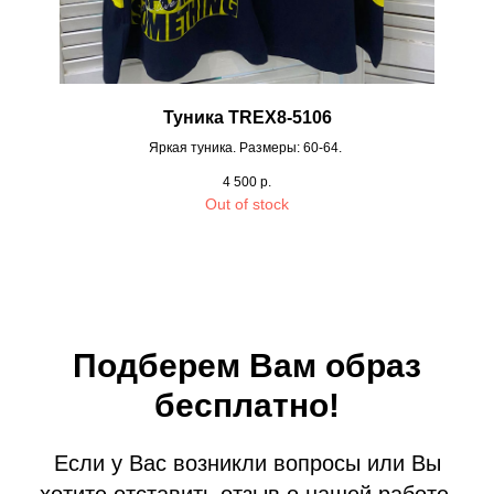
Туника TREX8-5106
Яркая туника. Размеры: 60-64.
4 500
р.
Out of stock
Подберем Вам образ
бесплатно!
Если у Вас возникли вопросы или Вы