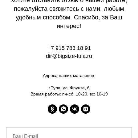
хотите отставить отзыв о нашей работе,
пожалуйста свяжитесь с нами, любым
удобным способом. Спасибо, за Ваш
интерес!
+7 915 783 18 91
dir@bigsize-tula.ru
Адреса наших магазинов:
г.Тула, ул. Фрунзе, 6
Время работы: пн-сб: 10-20, вс: 10-19