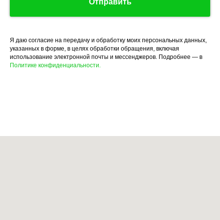
Отправить
Я даю согласие на передачу и обработку моих персональных данных,
указанных в форме, в целях обработки обращения, включая
использование электронной почты и мессенджеров. Подробнее — в
Политике конфиденциальности.