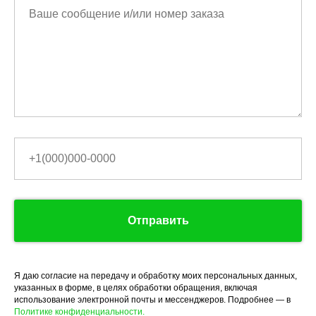
Отправить
Я даю согласие на передачу и обработку моих персональных данных,
указанных в форме, в целях обработки обращения, включая
использование электронной почты и мессенджеров. Подробнее — в
Политике конфиденциальности.