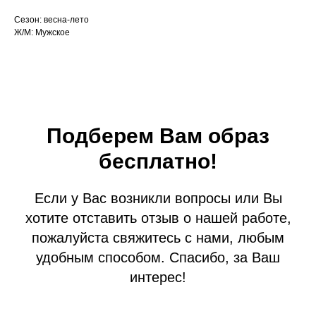
Сезон: весна-лето
Ж/М: Мужское
Подберем Вам образ
бесплатно!
Если у Вас возникли вопросы или Вы
хотите отставить отзыв о нашей работе,
пожалуйста свяжитесь с нами, любым
удобным способом. Спасибо, за Ваш
интерес!