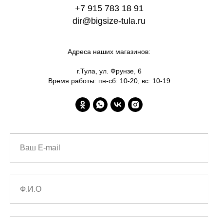
+7 915 783 18 91
dir@bigsize-tula.ru
Адреса наших магазинов:
г.Тула, ул. Фрунзе, 6
Время работы: пн-сб: 10-20, вс: 10-19