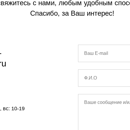
свяжитесь с нами, любым удобным спос
Спасибо, за Ваш интерес!
1
ru
 вс: 10-19