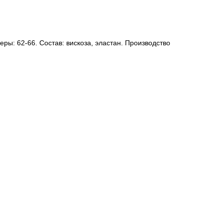
еры: 62-66. Состав: вискоза, эластан. Производство