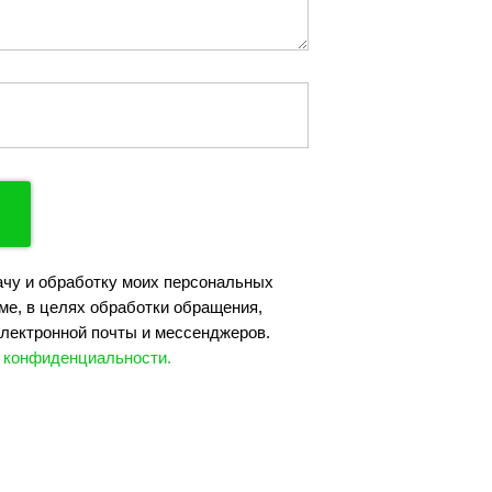
ачу и обработку моих персональных
ме, в целях обработки обращения,
лектронной почты и мессенджеров.
 конфиденциальности.