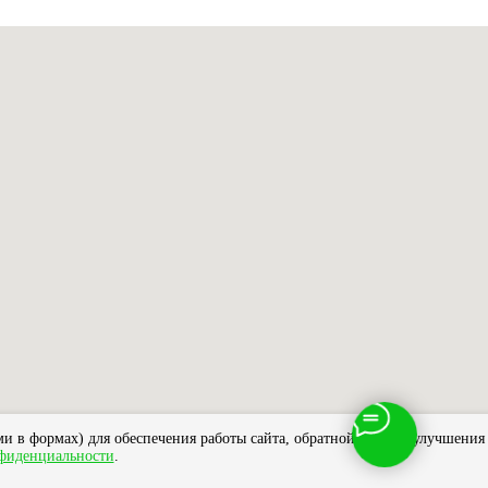
и в формах) для обеспечения работы сайта, обратной связи и улучшения
фиденциальности
.
н/возврат