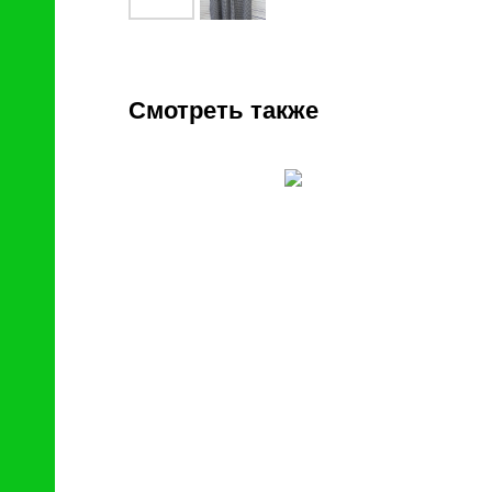
Смотреть также