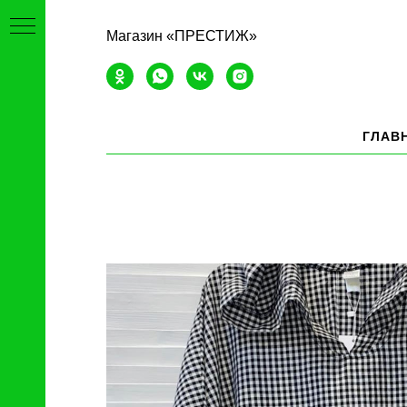
Магазин «ПРЕСТИЖ»
ГЛАВ