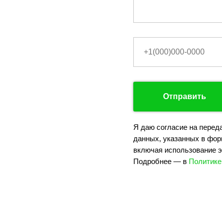
Отправить
Я даю согласие на перед
данных, указанных в фор
включая использование э
Подробнее — в
Политике