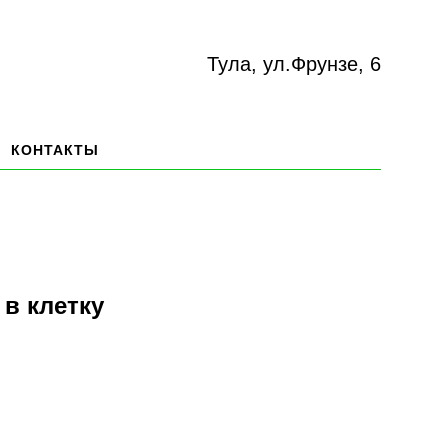
Тула, ул.Фрунзе, 6
КОНТАКТЫ
 в клетку