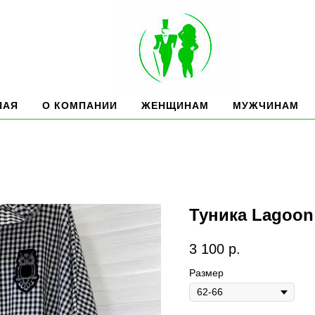
НАЯ
О КОМПАНИИ
ЖЕНЩИНАМ
МУЖЧИНАМ
Туника Lagoon
3 100
р.
Размер