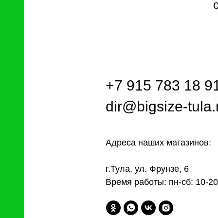
+7 915 783 18 9
dir@bigsize-tula.
Адреса наших магазинов:
г.Тула, ул. Фрунзе, 6
Время работы: пн-сб: 10-20,