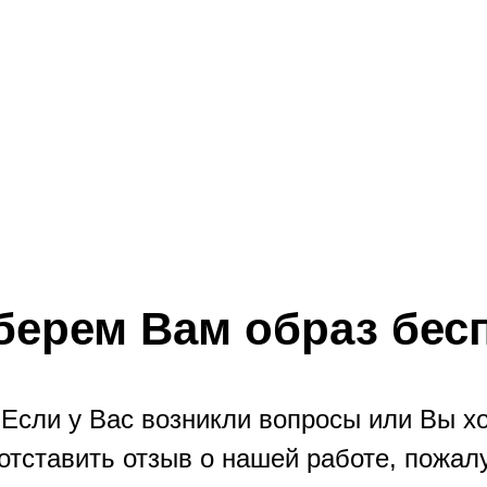
берем Вам образ бес
Если у Вас возникли вопросы или Вы х
отставить отзыв о нашей работе, пожал