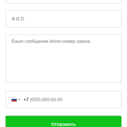
+7
Отправить