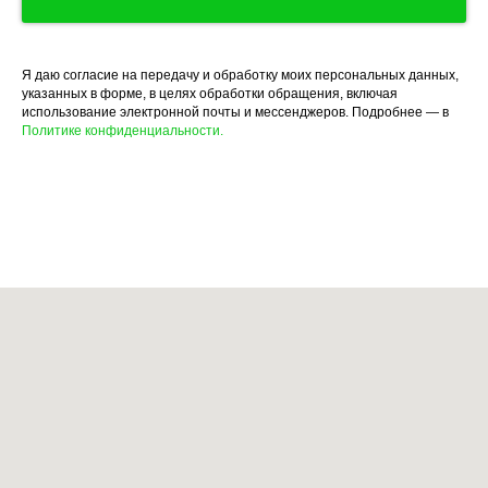
Я даю согласие на передачу и обработку моих персональных данных,
указанных в форме, в целях обработки обращения, включая
использование электронной почты и мессенджеров. Подробнее — в
Политике конфиденциальности.