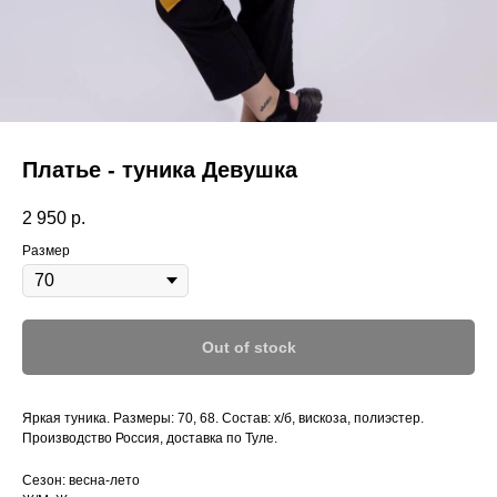
Платье - туника Девушка
2 950
р.
Размер
Out of stock
Яркая туника. Размеры: 70, 68. Состав: х/б, вискоза, полиэстер.
Производство Россия, доставка по Туле.
Сезон: весна-лето