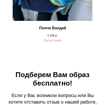
Пончо Валдай
3 100
р.
Out of stock
Подберем Вам образ
бесплатно!
Если у Вас возникли вопросы или Вы
хотите отставить отзыв о нашей работе,