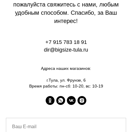
пожалуйста свяжитесь с нами, любым
удобным способом. Спасибо, за Ваш
интерес!
+7 915 783 18 91
dir@bigsize-tula.ru
Адреса наших магазинов:
г.Тула, ул. Фрунзе, 6
Время работы: пн-сб: 10-20, вс: 10-19