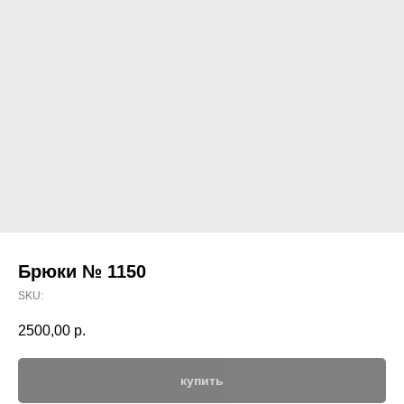
Брюки № 1150
SKU:
2500,00
р.
купить