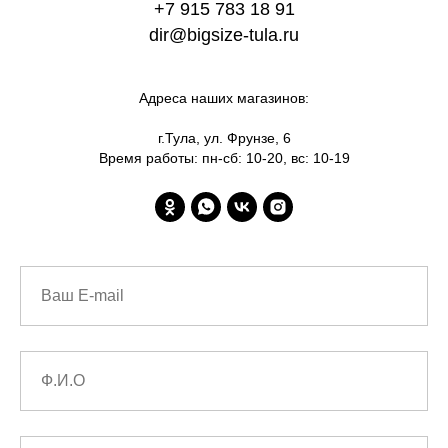
+7 915 783 18 91
dir@bigsize-tula.ru
Адреса наших магазинов:
г.Тула, ул. Фрунзе, 6
Время работы: пн-сб: 10-20, вс: 10-19