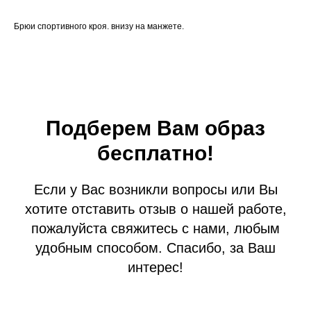
Брюи спортивного кроя. внизу на манжете.
Подберем Вам образ
бесплатно!
Если у Вас возникли вопросы или Вы
хотите отставить отзыв о нашей работе,
пожалуйста свяжитесь с нами, любым
удобным способом. Спасибо, за Ваш
интерес!