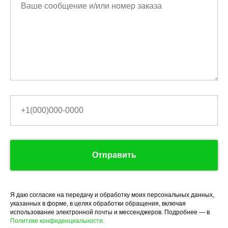
Отправить
Я даю согласие на передачу и обработку моих персональных данных,
указанных в форме, в целях обработки обращения, включая
использование электронной почты и мессенджеров. Подробнее — в
Политике конфиденциальности.