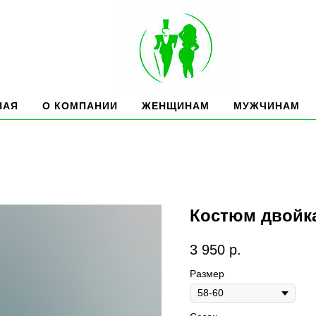
НАЯ
О КОМПАНИИ
ЖЕНЩИНАМ
МУЖЧИНАМ
Костюм двойк
3 950
р.
Размер