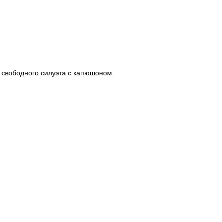
 свободного силуэта с капюшоном.