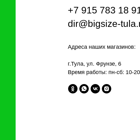
+7 915 783 18 9
dir@bigsize-tula.
Адреса наших магазинов:
г.Тула, ул. Фрунзе, 6
Время работы: пн-сб: 10-20,