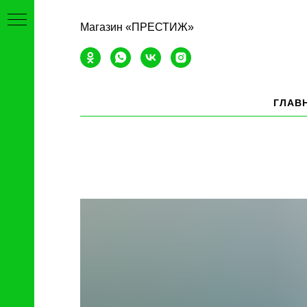
Магазин «ПРЕСТИЖ»
ГЛАВ