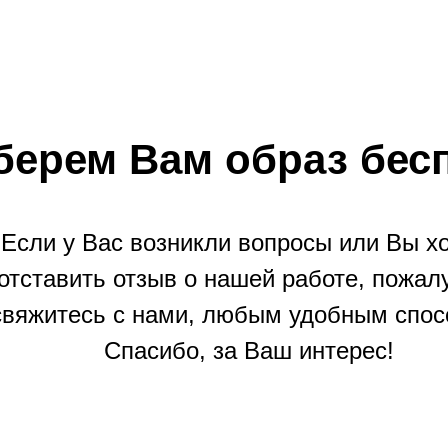
берем Вам образ бес
Если у Вас возникли вопросы или Вы х
отставить отзыв о нашей работе, пожал
свяжитесь с нами, любым удобным спос
Спасибо, за Ваш интерес!