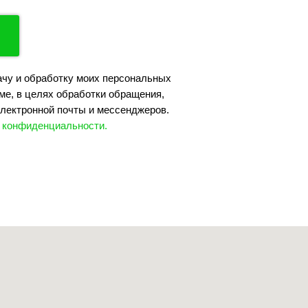
ачу и обработку моих персональных
ме, в целях обработки обращения,
лектронной почты и мессенджеров.
 конфиденциальности.