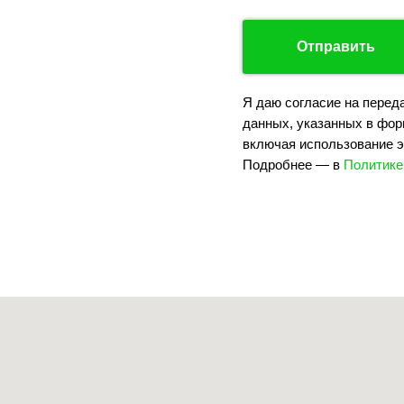
Отправить
Я даю согласие на перед
данных, указанных в фор
включая использование э
Подробнее — в
Политике