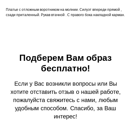
Платье с отложным воротником на молнии. Силуэт впереди прямой ,
сзади приталенный. Рукав втачной . С правого бока накладной карман.
Подберем Вам образ
бесплатно!
Если у Вас возникли вопросы или Вы
хотите отставить отзыв о нашей работе,
пожалуйста свяжитесь с нами, любым
удобным способом. Спасибо, за Ваш
интерес!