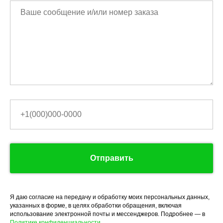
Отправить
Я даю согласие на передачу и обработку моих персональных данных,
указанных в форме, в целях обработки обращения, включая
использование электронной почты и мессенджеров. Подробнее — в
Политике конфиденциальности.