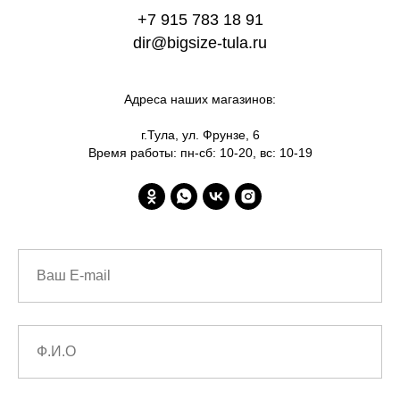
+7 915 783 18 91
dir@bigsize-tula.ru
Адреса наших магазинов:
г.Тула, ул. Фрунзе, 6
Время работы: пн-сб: 10-20, вс: 10-19